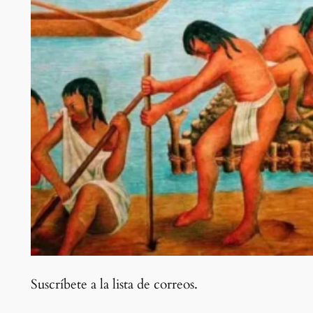
Suscríbete a la lista de correos.