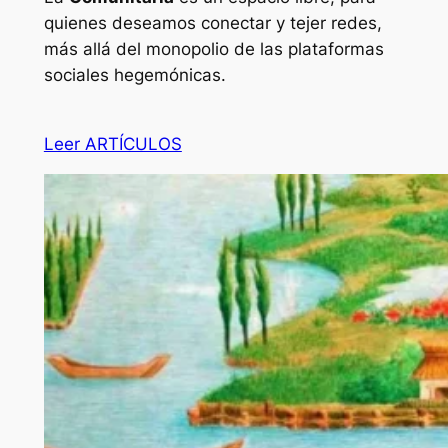
quienes deseamos conectar y tejer redes,
más allá del monopolio de las plataformas
sociales hegemónicas.
Leer ARTÍCULOS