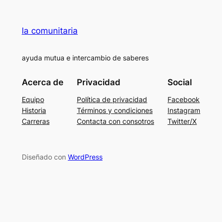
la comunitaria
ayuda mutua e intercambio de saberes
Acerca de
Privacidad
Social
Equipo
Política de privacidad
Facebook
Historia
Términos y condiciones
Instagram
Carreras
Contacta con consotros
Twitter/X
Diseñado con
WordPress