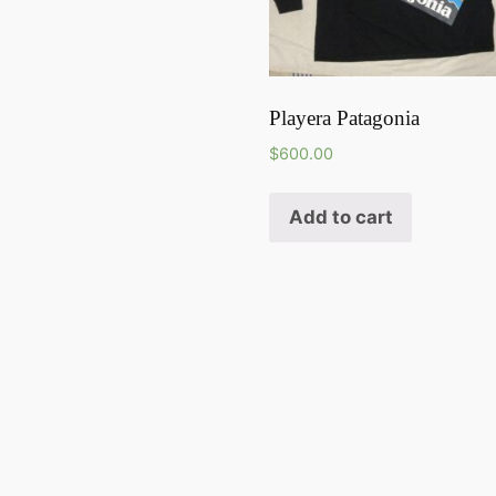
Playera Patagonia
$
600.00
Add to cart