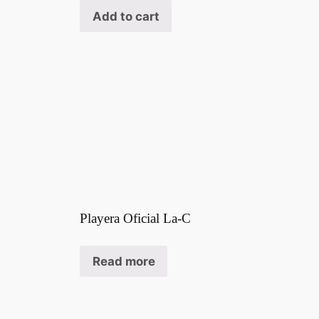
Add to cart
Playera Oficial La-C
Read more