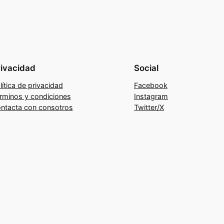
rivacidad
Social
lítica de privacidad
Facebook
rminos y condiciones
Instagram
ntacta con consotros
Twitter/X