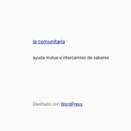
la comunitaria
ayuda mutua e intercambio de saberes
Diseñado con
WordPress