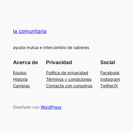
la comunitaria
ayuda mutua e intercambio de saberes
Acerca de
Privacidad
Social
Equipo
Política de privacidad
Facebook
Historia
Términos y condiciones
Instagram
Carreras
Contacta con consotros
Twitter/X
Diseñado con
WordPress