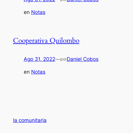
en
Notas
Cooperativa Quilombo
Ago 31, 2022
—
Daniel Cobos
por
en
Notas
la comunitaria