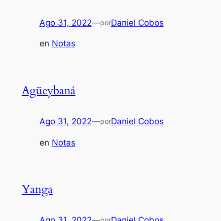
Ago 31, 2022
—
Daniel Cobos
por
en
Notas
Agüeybaná
Ago 31, 2022
—
Daniel Cobos
por
en
Notas
Yanga
Ago 31, 2022
—
Daniel Cobos
por