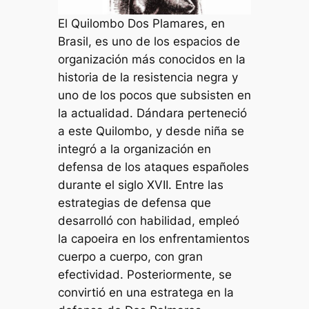
El Quilombo Dos Plamares, en
Brasil, es uno de los espacios de
organización más conocidos en la
historia de la resistencia negra y
uno de los pocos que subsisten en
la actualidad. Dándara perteneció
a este Quilombo, y desde niña se
integró a la organización en
defensa de los ataques españoles
durante el siglo XVII. Entre las
estrategias de defensa que
desarrolló con habilidad, empleó
la capoeira en los enfrentamientos
cuerpo a cuerpo, con gran
efectividad. Posteriormente, se
convirtió en una estratega en la