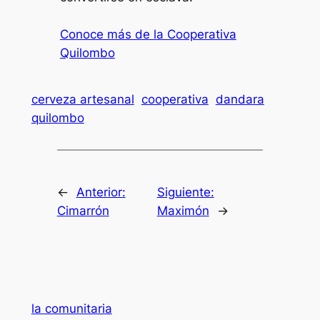
Conoce más de la Cooperativa
Quilombo
cerveza artesanal
cooperativa
dandara
quilombo
←
Anterior:
Siguiente:
Cimarrón
Maximón
→
la comunitaria