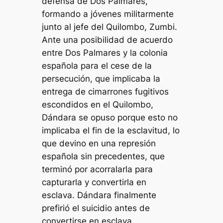
defensa de Dos Palmares,
formando a jóvenes militarmente
junto al jefe del Quilombo, Zumbi.
Ante una posibilidad de acuerdo
entre Dos Palmares y la colonia
española para el cese de la
persecución, que implicaba la
entrega de cimarrones fugitivos
escondidos en el Quilombo,
Dándara se opuso porque esto no
implicaba el fin de la esclavitud, lo
que devino en una represión
española sin precedentes, que
terminó por acorralarla para
capturarla y convertirla en
esclava. Dándara finalmente
prefirió el suicidio antes de
convertirse en esclava.